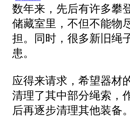
数年来，先后有许多攀
储藏室里，不但不能物
担。同时，很多新旧绳
患。
应得来请求，希望器材
清理了其中部分绳索，
后再逐步清理其他装备