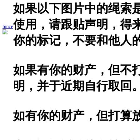
如果以下图片中的绳索
使用，请跟贴声明，得
bince
你的标记，不要和他人
如果有你的财产，但不
明，并于近期自行取回
如有你的财产，但打算