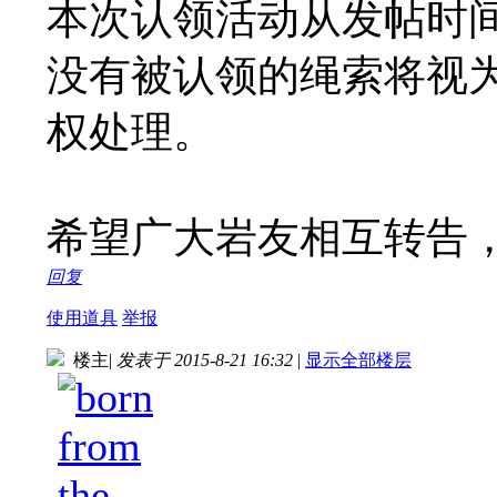
本次认领活动从发帖时间
没有被认领的绳索将视
权处理。
希望广大岩友相互转告
回复
使用道具
举报
楼主
|
发表于 2015-8-21 16:32
|
显示全部楼层