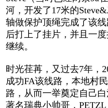
河，开发了17米的Steve&Jo
轴做保护顶绳完成了该线路
后打上了挂片，并且一度
继续。
时光荏苒，又过去7年，20
成功FA该线路，本地村
路，从而一举奠定自己白
著名瑞典小帅哥，PETZL 