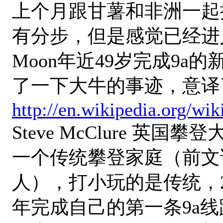
上个月跟甘薯和非洲一起摸
有分步，但是感觉已经进
Moon年近49岁完成9a的
了一下大牛的事迹，意译
http://en.wikipedia.org/wi
Steve McClure 英国
一个传统攀登家庭（前文说过
人），打小玩的是传统，2
年完成自己的第一条9a线路