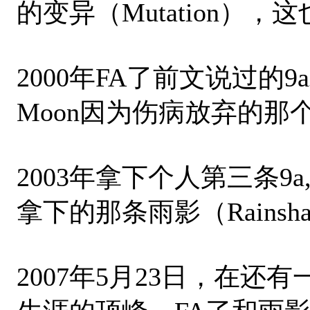
的变异（Mutation），
2000年FA了前文说过的9a北极
Moon因为伤病放弃的那个大p
2003年拿下个人第三条9a
拿下的那条雨影（Rainsha
2007年5月23日，在还