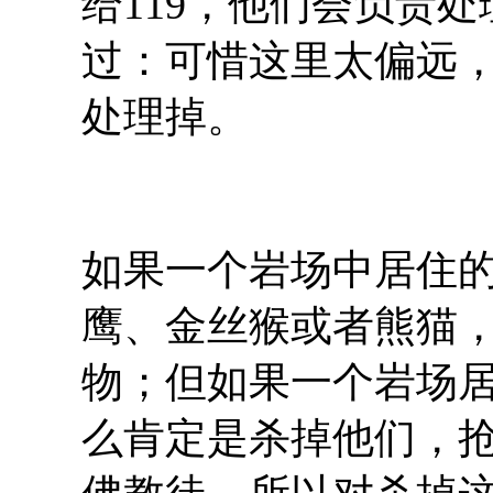
给119，他们会负责
过：可惜这里太偏远，
处理掉。
如果一个岩场中居住
鹰、金丝猴或者熊猫
物；但如果一个岩场
么肯定是杀掉他们，