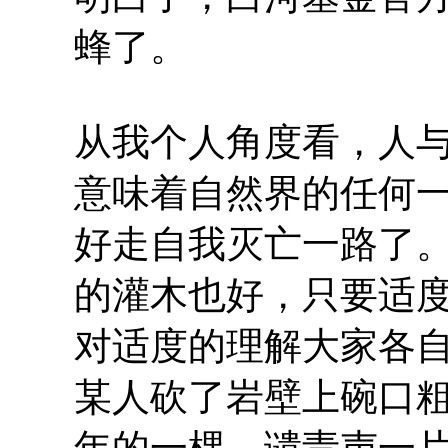
蜂了。
从我个人角度看，人与
意味着自然界的任何
好走自我灭亡一路了
的灌木也好，只要适
对适度的理解大家各
某人砍了岩壁上碗口
年的一棵，谴责声一