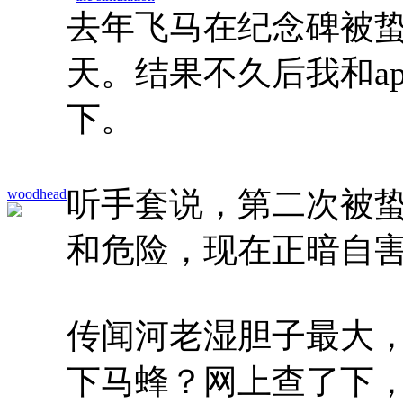
去年飞马在纪念碑被
天。结果不久后我和ap
下。
听手套说，第二次被
woodhead
和危险，现在正暗自
传闻河老湿胆子最大
下马蜂？网上查了下