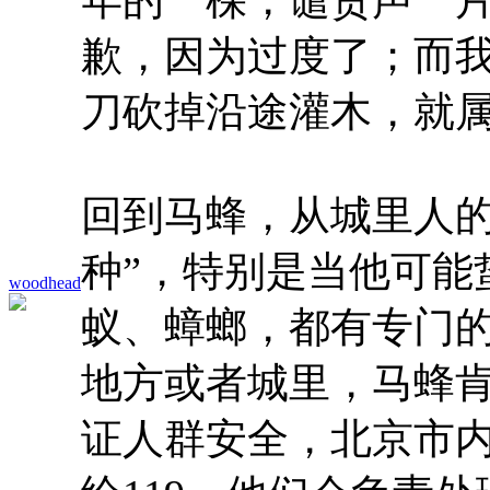
歉，因为过度了；而
刀砍掉沿途灌木，就属
回到马蜂，从城里人的
种”，特别是当他可能
woodhead
蚁、蟑螂，都有专门
地方或者城里，马蜂
证人群安全，北京市