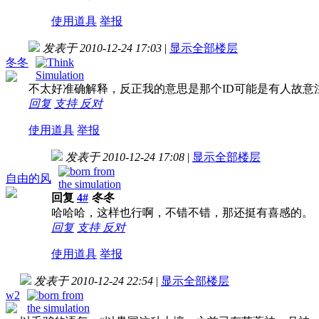
使用道具
举报
发表于 2010-12-24 17:03
|
显示全部楼层
冬冬
不太好准确解释，反正我的意思是那个ID可能是有人故意
回复
支持
反对
使用道具
举报
发表于 2010-12-24 17:08
|
显示全部楼层
自由的风
回复
4#
冬冬
哈哈哈，这样也行啊，不错不错，那还挺有喜感的。
回复
支持
反对
使用道具
举报
发表于 2010-12-24 22:54
|
显示全部楼层
w2