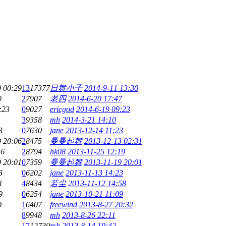
 00:29
13
17377
日舞小子
2014-9-11 13:30
9
2
7907
老四
2014-6-20 17:47
:23
0
9027
ericgod
2014-6-19 09:23
3
9358
mh
2014-3-21 14:10
3
0
7630
jane
2013-12-14 11:23
 20:06
2
8475
曼曼起舞
2013-12-13 02:31
16
2
8794
hk08
2013-11-25 12:19
 20:01
0
7359
曼曼起舞
2013-11-19 20:01
3
0
6202
jane
2013-11-13 14:23
8
4
8434
若尘
2013-11-12 14:58
9
0
6254
jane
2013-10-21 11:09
0
1
6407
freewind
2013-8-27 20:32
8
9948
mh
2013-8-26 22:11
17
12730
mh
2013-8-14 19:42